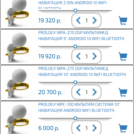
НАВИГАЦИЯ 2 DIN ANDROID 10 WIFI
BLUETOOTH
19 320
р.
PROLOGY MPA-270 DSP МУЛЬТИМЕД
НАВИГАЦИЯ 9" ANDROID 10 WIFI BLUETOOTH
19 920
р.
PROLOGY MPA-275 DSP МУЛЬТИМЕД
НАВИГАЦИЯ 10" ANDROID 10 WIFI BLUETOOTH
20 700
р.
PROLOGY MPC-100 МУЛЬТИМ СИСТЕМА 10"
НАВИГАЦИЯ ANDROID WIFI BLUETOOTH
6 000
р.