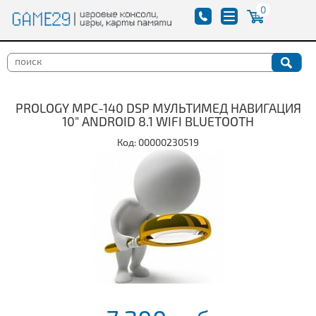
0
PROLOGY MPC-140 DSP МУЛЬТИМЕД НАВИГАЦИЯ
10" ANDROID 8.1 WIFI BLUETOOTH
Код: 00000230519