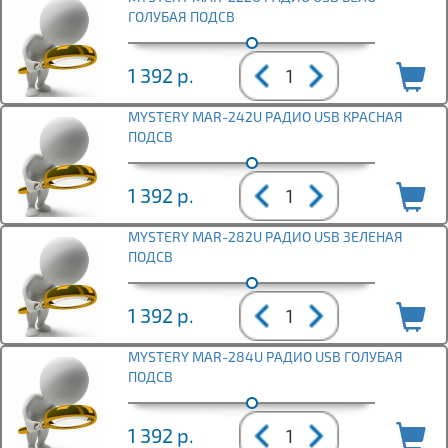
ГОЛУБАЯ ПОДСВ
1 392
р.
MYSTERY MAR-242U РАДИО USB КРАСНАЯ
ПОДСВ
1 392
р.
MYSTERY MAR-282U РАДИО USB ЗЕЛЕНАЯ
ПОДСВ
1 392
р.
MYSTERY MAR-284U РАДИО USB ГОЛУБАЯ
ПОДСВ
1 392
р.