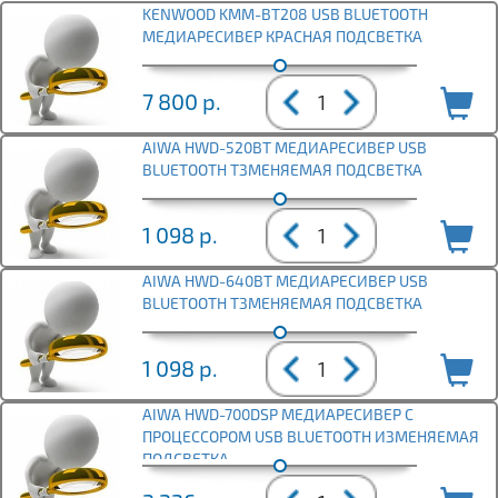
KENWOOD KMM-BT208 USB BLUETOOTH
МЕДИАРЕСИВЕР КРАСНАЯ ПОДСВЕТКА
7 800
р.
AIWA HWD-520BT МЕДИАРЕСИВЕР USB
BLUETOOTH ТЗМЕНЯЕМАЯ ПОДСВЕТКА
1 098
р.
AIWA HWD-640BT МЕДИАРЕСИВЕР USB
BLUETOOTH ТЗМЕНЯЕМАЯ ПОДСВЕТКА
1 098
р.
AIWA HWD-700DSP МЕДИАРЕСИВЕР С
ПРОЦЕССОРОМ USB BLUETOOTH ИЗМЕНЯЕМАЯ
ПОДСВЕТКА