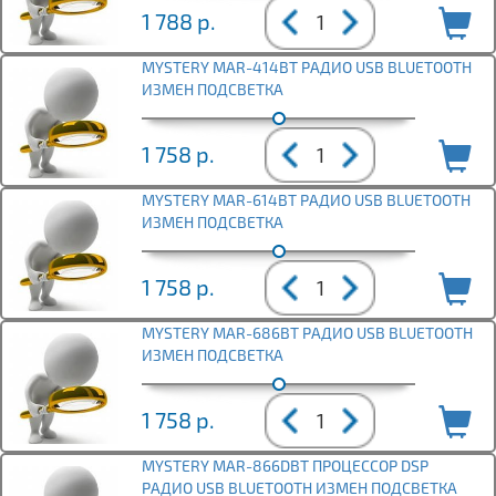
1 788
р.
MYSTERY MAR-414BT РАДИО USB BLUETOOTH
ИЗМЕН ПОДСВЕТКА
1 758
р.
MYSTERY MAR-614BT РАДИО USB BLUETOOTH
ИЗМЕН ПОДСВЕТКА
1 758
р.
MYSTERY MAR-686BT РАДИО USB BLUETOOTH
ИЗМЕН ПОДСВЕТКА
1 758
р.
MYSTERY MAR-866DBT ПРОЦЕССОР DSP
РАДИО USB BLUETOOTH ИЗМЕН ПОДСВЕТКА