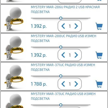
MYSTERY MAR-286U РАДИО 2 USB КРАСНАЯ
ПОДСВЕТКА
1 392
р.
MYSTERY MAR-288UC РАДИО USB ИЗМЕН
ПОДСВЕТКА
1 392
р.
MYSTERY MAR-371UC РАДИО USB ИЗМЕН
ПОДСВЕТКА
1 788
р.
MYSTERY MAR-373UC РАДИО USB ИЗМЕН
ПОДСВЕТКА