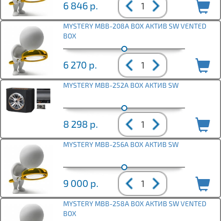
6 846
р.
MYSTERY MBB-208A BOX АКТИВ SW VENTED
BOX
6 270
р.
MYSTERY MBB-252A BOX АКТИВ SW
8 298
р.
MYSTERY MBB-256A BOX АКТИВ SW
9 000
р.
MYSTERY MBB-258A BOX АКТИВ SW VENTED
BOX