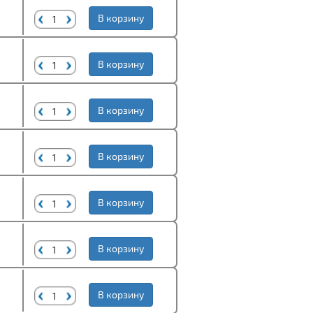
В корзину
В корзину
В корзину
В корзину
В корзину
В корзину
В корзину