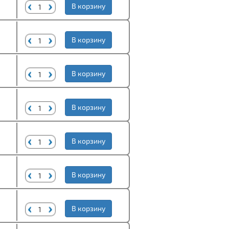
В корзину
В корзину
В корзину
В корзину
В корзину
В корзину
В корзину