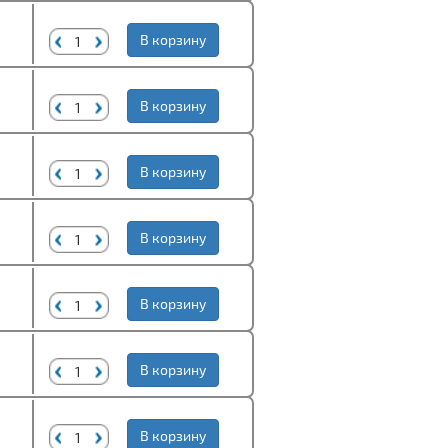
В корзину
В корзину
В корзину
В корзину
В корзину
В корзину
В корзину