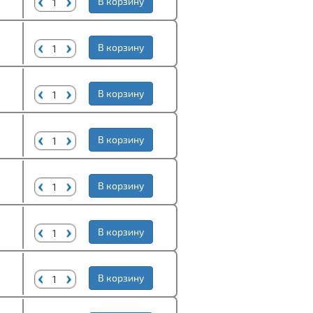
В корзину
В корзину
В корзину
В корзину
В корзину
В корзину
В корзину