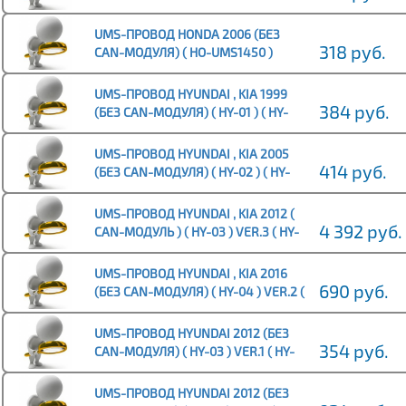
UMS-ПРОВОД HONDA 2006 (БЕЗ
318 руб.
CAN-МОДУЛЯ) ( HO-UMS1450 )
UMS-ПРОВОД HYUNDAI , KIA 1999
384 руб.
(БЕЗ CAN-МОДУЛЯ) ( HY-01 ) ( HY-
UMS1455 )
UMS-ПРОВОД HYUNDAI , KIA 2005
414 руб.
(БЕЗ CAN-МОДУЛЯ) ( HY-02 ) ( HY-
UMS1456 )
UMS-ПРОВОД HYUNDAI , KIA 2012 (
4 392 руб.
CAN-МОДУЛЬ ) ( HY-03 ) VER.3 ( HY-
UMS1507 )
UMS-ПРОВОД HYUNDAI , KIA 2016
690 руб.
(БЕЗ CAN-МОДУЛЯ) ( HY-04 ) VER.2 (
HY-UMS1453 )
UMS-ПРОВОД HYUNDAI 2012 (БЕЗ
354 руб.
CAN-МОДУЛЯ) ( HY-03 ) VER.1 ( HY-
UMS1452 )
UMS-ПРОВОД HYUNDAI 2012 (БЕЗ