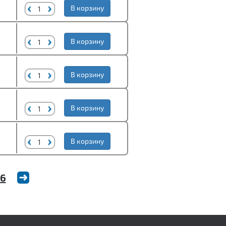
В корзину
В корзину
В корзину
В корзину
В корзину
6