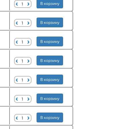
В корзину
В корзину
В корзину
В корзину
В корзину
В корзину
В корзину