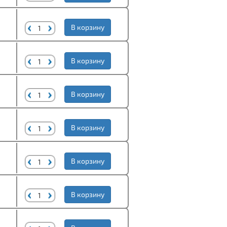
В корзину
В корзину
В корзину
В корзину
В корзину
В корзину