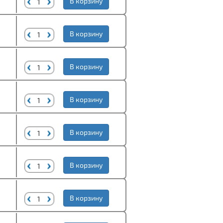
В корзину
В корзину
В корзину
В корзину
В корзину
В корзину
В корзину