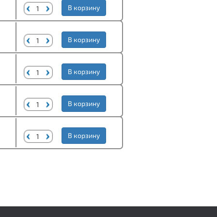
В корзину
В корзину
В корзину
В корзину
В корзину