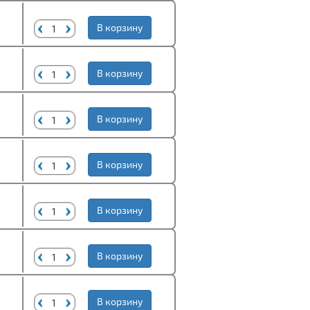
В корзину
В корзину
В корзину
В корзину
В корзину
В корзину
В корзину