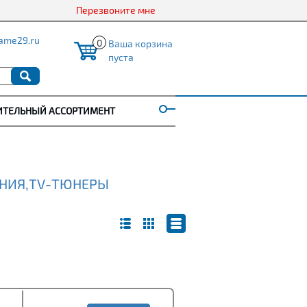
Перезвоните мне
ame29.ru
0
Ваша корзина
пуста
ИТЕЛЬНЫЙ АССОРТИМЕНТ
НИЯ,TV-ТЮНЕРЫ