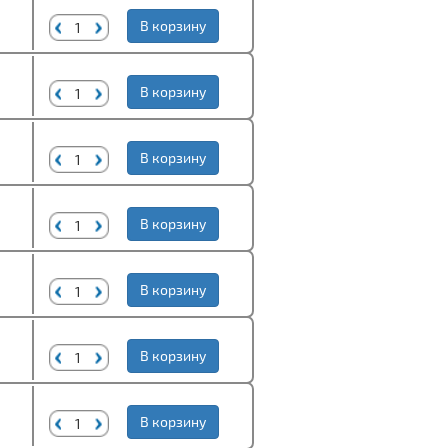
В корзину
В корзину
В корзину
В корзину
В корзину
В корзину
В корзину