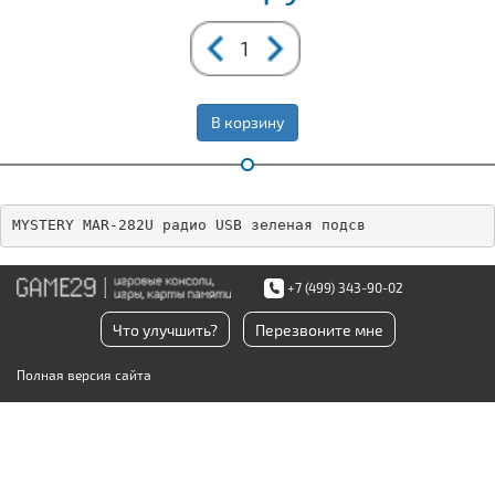
В корзину
MYSTERY MAR-282U радио USB зеленая подсв
+7 (499) 343-90-02
Что улучшить?
Перезвоните мне
Полная версия сайта