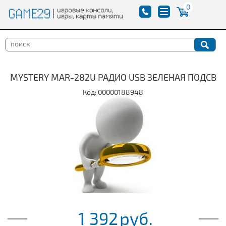
0
MYSTERY MAR-282U РАДИО USB ЗЕЛЕНАЯ ПОДСВ
Код: 00000188948
1 392
руб.