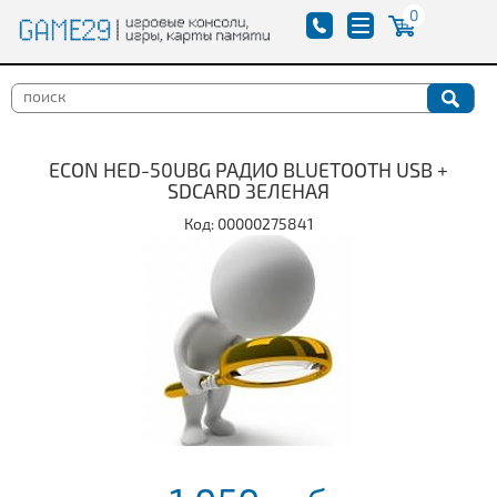
0
ECON HED-50UBG РАДИО BLUETOOTH USB +
SDCARD ЗЕЛЕНАЯ
Код: 00000275841