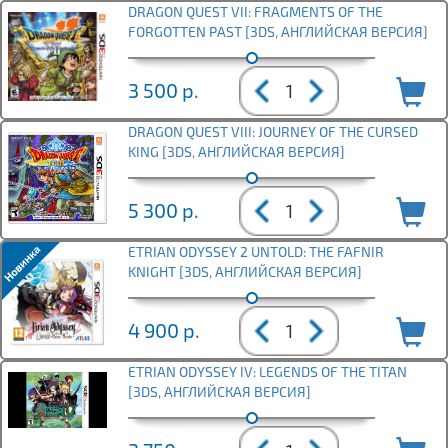
DRAGON QUEST VII: FRAGMENTS OF THE
FORGOTTEN PAST [3DS, АНГЛИЙСКАЯ ВЕРСИЯ]
3 500
р.
DRAGON QUEST VIII: JOURNEY OF THE CURSED
KING [3DS, АНГЛИЙСКАЯ ВЕРСИЯ]
5 300
р.
ETRIAN ODYSSEY 2 UNTOLD: THE FAFNIR
KNIGHT [3DS, АНГЛИЙСКАЯ ВЕРСИЯ]
4 900
р.
ETRIAN ODYSSEY IV: LEGENDS OF THE TITAN
[3DS, АНГЛИЙСКАЯ ВЕРСИЯ]