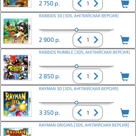
2 750
р.
RABBIDS 3D [3DS, АНГЛИЙСКАЯ ВЕРСИЯ]
2 900
р.
RABBIDS RUMBLE [3DS, АНГЛИЙСКАЯ ВЕРСИЯ]
2 850
р.
RAYMAN 3D [3DS, АНГЛИЙСКАЯ ВЕРСИЯ]
3 350
р.
RAYMAN ORIGINS [3DS, АНГЛИЙСКАЯ ВЕРСИЯ]