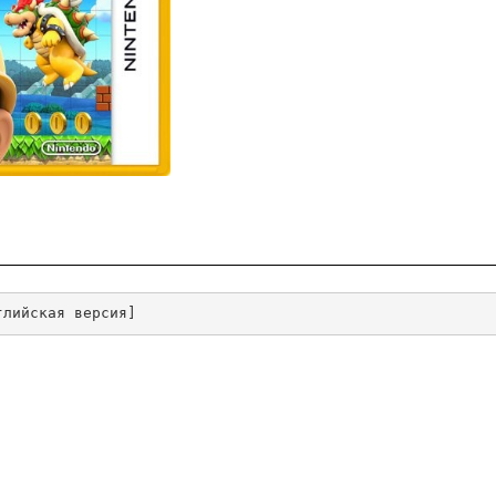
глийская версия]