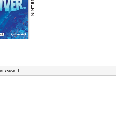
ая версия]