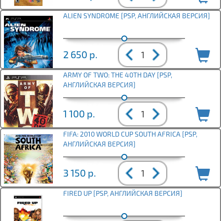
ALIEN SYNDROME [PSP, АНГЛИЙСКАЯ ВЕРСИЯ]
2 650
р.
ARMY OF TWO: THE 40TH DAY [PSP,
АНГЛИЙСКАЯ ВЕРСИЯ]
1 100
р.
FIFA: 2010 WORLD CUP SOUTH AFRICA [PSP,
АНГЛИЙСКАЯ ВЕРСИЯ]
3 150
р.
FIRED UP [PSP, АНГЛИЙСКАЯ ВЕРСИЯ]