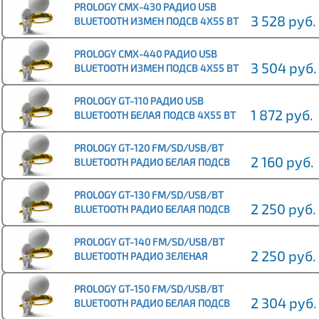
PROLOGY CMX-430 РАДИО USB
3 528 руб.
BLUETOOTH ИЗМЕН ПОДСВ 4Х55 ВТ
ДУ 2 ЛИН ВЫХОДА
PROLOGY CMX-440 РАДИО USB
3 504 руб.
BLUETOOTH ИЗМЕН ПОДСВ 4Х55 ВТ
ДУ 2 ЛИН ВЫХОДА
PROLOGY GT-110 РАДИО USB
1 872 руб.
BLUETOOTH БЕЛАЯ ПОДСВ 4Х55 ВТ
PROLOGY GT-120 FM/SD/USB/BT
2 160 руб.
BLUETOOTH РАДИО БЕЛАЯ ПОДСВ
4Х55 ВТ
PROLOGY GT-130 FM/SD/USB/BT
2 250 руб.
BLUETOOTH РАДИО БЕЛАЯ ПОДСВ
4Х55 ВТ
PROLOGY GT-140 FM/SD/USB/BT
2 250 руб.
BLUETOOTH РАДИО ЗЕЛЕНАЯ
ПОДСВ 4Х55 ВТ
PROLOGY GT-150 FM/SD/USB/BT
2 304 руб.
BLUETOOTH РАДИО БЕЛАЯ ПОДСВ
4Х55 ВТ