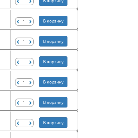
В корзину
В корзину
В корзину
В корзину
В корзину
В корзину
В корзину