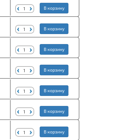
В корзину
В корзину
В корзину
В корзину
В корзину
В корзину
В корзину