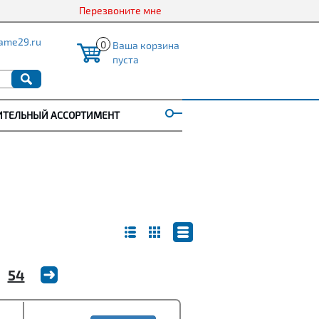
Перезвоните мне
ame29.ru
0
Ваша корзина
пуста
ИТЕЛЬНЫЙ АССОРТИМЕНТ
54