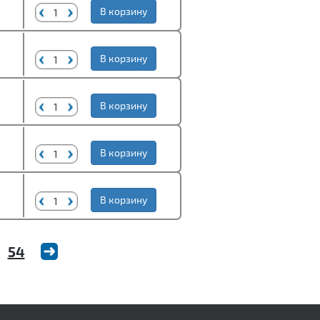
В корзину
В корзину
В корзину
В корзину
В корзину
54