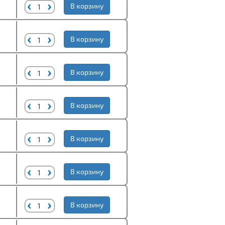
В корзину
В корзину
В корзину
В корзину
В корзину
В корзину
В корзину