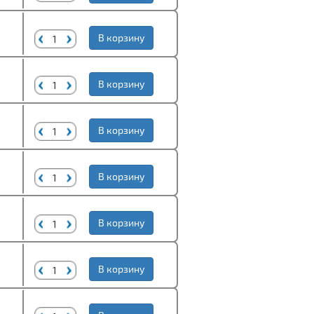
В корзину
В корзину
В корзину
В корзину
В корзину
В корзину