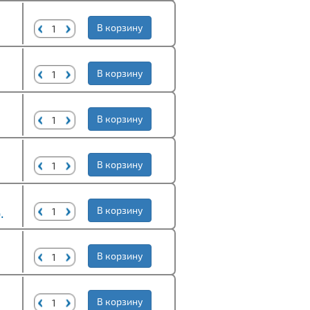
В корзину
В корзину
В корзину
В корзину
.
В корзину
В корзину
В корзину