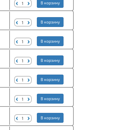
В корзину
В корзину
В корзину
В корзину
В корзину
В корзину
В корзину