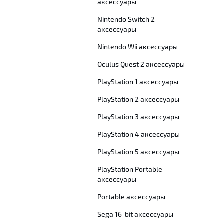
аксессуары
Nintendo Switch 2
аксессуары
Nintendo Wii аксессуары
Oculus Quest 2 аксессуары
PlayStation 1 аксессуары
PlayStation 2 аксессуары
PlayStation 3 аксессуары
PlayStation 4 аксессуары
PlayStation 5 аксессуары
PlayStation Portable
аксессуары
Portable аксессуары
Sega 16-bit аксессуары