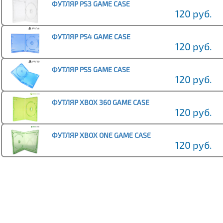
ФУТЛЯР PS3 GAME CASE
120 руб.
ФУТЛЯР PS4 GAME CASE
120 руб.
ФУТЛЯР PS5 GAME CASE
120 руб.
ФУТЛЯР XBOX 360 GAME CASE
120 руб.
ФУТЛЯР XBOX ONE GAME CASE
120 руб.