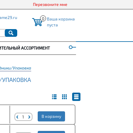
Перезвоните мне
ame29.ru
0
Ваша корзина
пуста
ИТЕЛЬНЫЙ АССОРТИМЕНТ
ники/Упаковка
/УПАКОВКА
В корзину