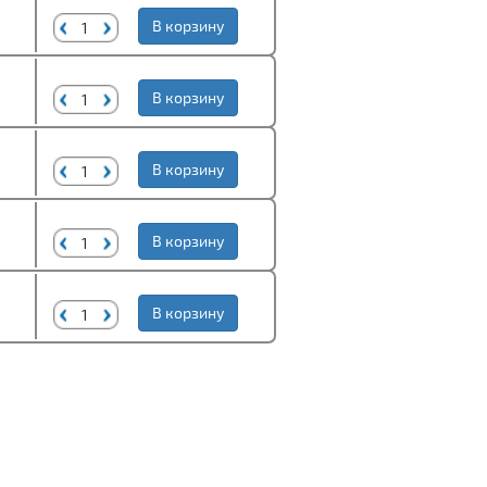
В корзину
В корзину
В корзину
В корзину
В корзину