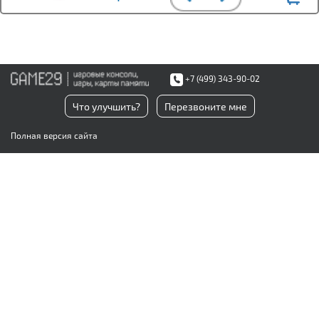
+7 (499) 343-90-02
Что улучшить?
Перезвоните мне
Полная версия сайта