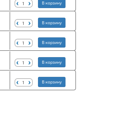
В корзину
В корзину
В корзину
В корзину
В корзину