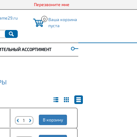
Перезвоните мне
ame29.ru
0
Ваша корзина
пуста
ИТЕЛЬНЫЙ АССОРТИМЕНТ
РЫ
В корзину