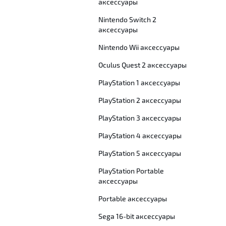
аксессуары
Nintendo Switch 2
аксессуары
Nintendo Wii аксессуары
Oculus Quest 2 аксессуары
PlayStation 1 аксессуары
PlayStation 2 аксессуары
PlayStation 3 аксессуары
PlayStation 4 аксессуары
PlayStation 5 аксессуары
PlayStation Portable
аксессуары
Portable аксессуары
Sega 16-bit аксессуары