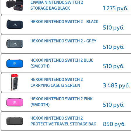
СУМКА NINTENDO SWITCH 2
1 275 руб.
STORAGE BAG BLACK
ЧЕХОЛ NINTENDO SWITCH 2 - BLACK
510 руб.
ЧЕХОЛ NINTENDO SWITCH 2 - GREY
510 руб.
ЧЕХОЛ NINTENDO SWITCH 2 BLUE
510 руб.
(SMOOTH)
ЧЕХОЛ NINTENDO SWITCH 2
3 485 руб.
CARRYING CASE & SCREEN
PROTECTOR
ЧЕХОЛ NINTENDO SWITCH 2 PINK
510 руб.
(SMOOTH)
ЧЕХОЛ NINTENDO SWITCH 2
850 руб.
PROTECTIVE TRAVEL STORAGE BAG
OIVO IV-SW626 BLACK