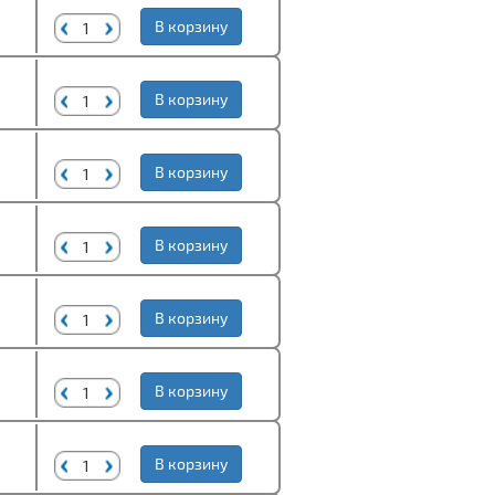
В корзину
В корзину
В корзину
В корзину
В корзину
В корзину
В корзину