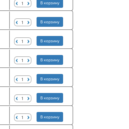
В корзину
В корзину
В корзину
В корзину
В корзину
В корзину
В корзину