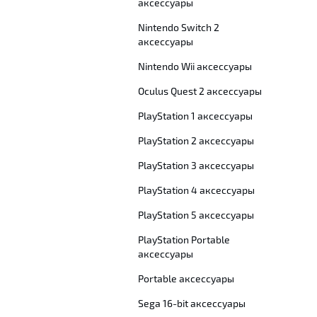
аксессуары
Nintendo Switch 2
аксессуары
Nintendo Wii аксессуары
Oculus Quest 2 аксессуары
PlayStation 1 аксессуары
PlayStation 2 аксессуары
PlayStation 3 аксессуары
PlayStation 4 аксессуары
PlayStation 5 аксессуары
PlayStation Portable
аксессуары
Portable аксессуары
Sega 16-bit аксессуары