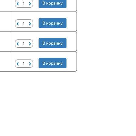
В корзину
В корзину
В корзину
В корзину