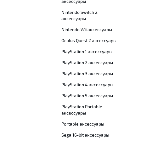
аксессуары
Nintendo Switch 2
аксессуары
Nintendo Wii аксессуары
Oculus Quest 2 аксессуары
PlayStation 1 аксессуары
PlayStation 2 аксессуары
PlayStation 3 аксессуары
PlayStation 4 аксессуары
PlayStation 5 аксессуары
PlayStation Portable
аксессуары
Portable аксессуары
Sega 16-bit аксессуары