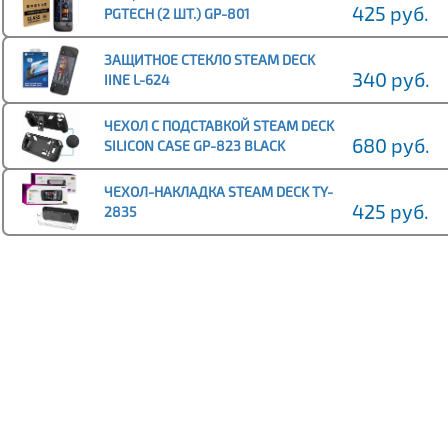
425 руб.
PGTECH (2 ШТ.) GP-801
ЗАЩИТНОЕ СТЕКЛО STEAM DECK
340 руб.
IINE L-624
ЧЕХОЛ С ПОДСТАВКОЙ STEAM DECK
680 руб.
SILICON CASE GP-823 BLACK
ЧЕХОЛ-НАКЛАДКА STEAM DECK TY-
425 руб.
2835