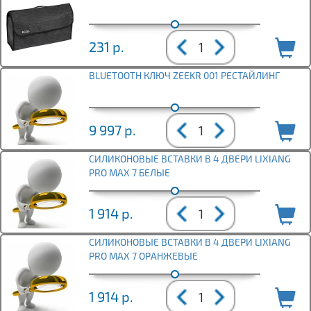
231
р.
BLUETOOTH КЛЮЧ ZEEKR 001 РЕСТАЙЛИНГ
9 997
р.
CИЛИКОНОВЫЕ ВСТАВКИ В 4 ДВЕРИ LIXIANG
PRO MAX 7 БЕЛЫЕ
1 914
р.
CИЛИКОНОВЫЕ ВСТАВКИ В 4 ДВЕРИ LIXIANG
PRO MAX 7 ОРАНЖЕВЫЕ
1 914
р.