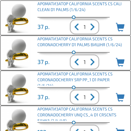
АРОМАТИЗАТОР CALIFORNIA SCENTS CS CALI
CLEAN D1 PALMS (1/6/24)
37
р.
АРОМАТИЗАТОР CALIFORNIA SCENTS CS
CORONADCHERRY D1 PALMS ВИШНЯ (1/6/24)
37
р.
АРОМАТИЗАТОР CALIFORNIA SCENTS CS
CORONADOCHERRY SRP PP_1 D1 PAPER
(1/6/24)
37
р.
АРОМАТИЗАТОР CALIFORNIA SCENTS CS
CORONADOCHERRY UNQ CS_4 D1 CRSCNTS
БАНКА (1/4/48)