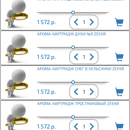
1 572
р.
АРОМА-КАРТРИДЖ ДУХИ №9 ZEEKR
1 572
р.
АРОМА-КАРТРИДЖ СНЕГ В ХЕЛЬСИНКИ ZEEKR
1 572
р.
АРОМА-КАРТРИДЖ ТРОСТНИКОВЫЙ ZEEKR
1 572
р.