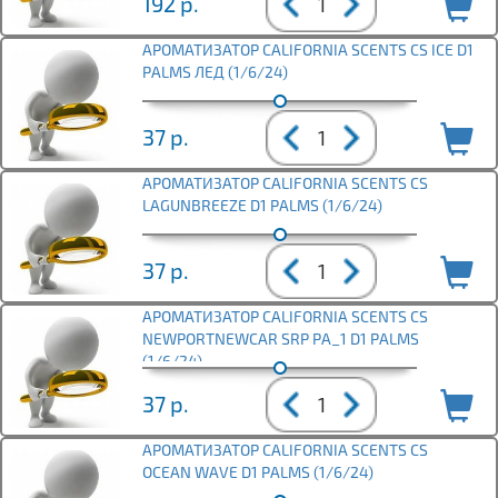
192
р.
АРОМАТИЗАТОР CALIFORNIA SCENTS CS ICE D1
PALMS ЛЕД (1/6/24)
37
р.
АРОМАТИЗАТОР CALIFORNIA SCENTS CS
LAGUNBREEZE D1 PALMS (1/6/24)
37
р.
АРОМАТИЗАТОР CALIFORNIA SCENTS CS
NEWPORTNEWCAR SRP PA_1 D1 PALMS
(1/6/24)
37
р.
АРОМАТИЗАТОР CALIFORNIA SCENTS CS
OCEAN WAVE D1 PALMS (1/6/24)