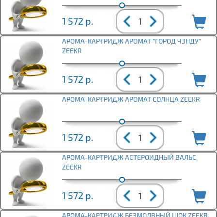
1 572
р.
АРОМА-КАРТРИДЖ АРОМАТ "ГОРОД ЧЭНДУ"
ZEEKR
1 572
р.
АРОМА-КАРТРИДЖ АРОМАТ СОЛНЦА ZEEKR
1 572
р.
АРОМА-КАРТРИДЖ АСТЕРОИДНЫЙ ВАЛЬС
ZEEKR
1 572
р.
АРОМА-КАРТРИДЖ БЕЗМОЛВНЫЙ ШОК ZEEKR