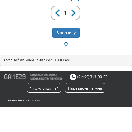
В корзину
Автомобильный пылесос LIXIANG
+7 (499) 343-90-02
Что улучшить?
Перезвоните мне
Полная версия сайта