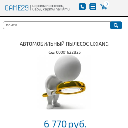
0
АВТОМОБИЛЬНЫЙ ПЫЛЕСОС LIXIANG
Код: 00001622825
6 770
руб.