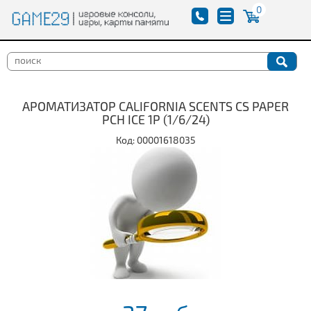
0
АРОМАТИЗАТОР CALIFORNIA SCENTS CS PAPER
PCH ICE 1P (1/6/24)
Код: 00001618035