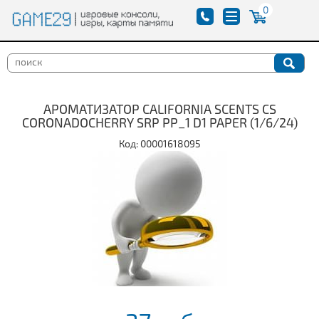
0
АРОМАТИЗАТОР CALIFORNIA SCENTS CS
CORONADOCHERRY SRP PP_1 D1 PAPER (1/6/24)
Код: 00001618095