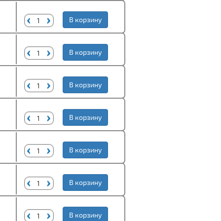
В корзину
В корзину
В корзину
В корзину
В корзину
В корзину
В корзину