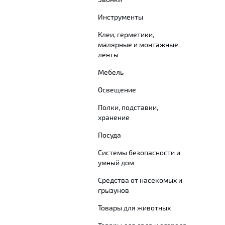
Инструменты
Клеи, герметики,
малярные и монтажные
ленты
Мебель
Освещение
Полки, подставки,
хранение
Посуда
Системы безопасности и
умный дом
Средства от насекомых и
грызунов
Товары для животных