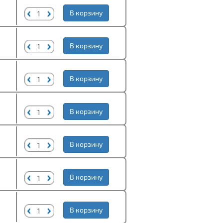
В корзину
В корзину
В корзину
В корзину
В корзину
В корзину
В корзину