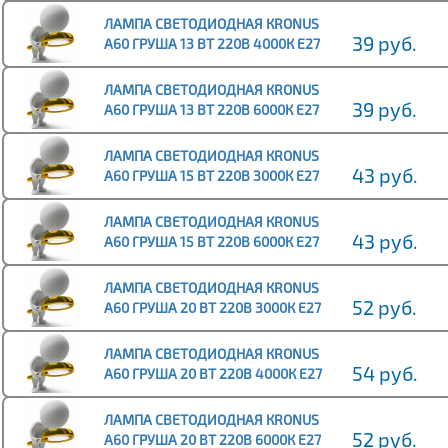
ЛАМПА СВЕТОДИОДНАЯ КRONUS
39 руб.
A60 ГРУША 13 ВТ 220В 4000К Е27
НЕЙТРАЛЬНЫЙ СВЕТ (10/100)
ЛАМПА СВЕТОДИОДНАЯ КRONUS
39 руб.
A60 ГРУША 13 ВТ 220В 6000К Е27
ХОЛОДНЫЙ СВЕТ (10/100)
ЛАМПА СВЕТОДИОДНАЯ КRONUS
43 руб.
A60 ГРУША 15 ВТ 220В 3000К Е27
ТЁПЛЫЙ СВЕТ (10/100)
ЛАМПА СВЕТОДИОДНАЯ КRONUS
43 руб.
A60 ГРУША 15 ВТ 220В 6000К Е27
ХОЛОДНЫЙ СВЕТ (10/100)
ЛАМПА СВЕТОДИОДНАЯ КRONUS
52 руб.
A60 ГРУША 20 ВТ 220В 3000К Е27
ТЁПЛЫЙ СВЕТ (10/100)
ЛАМПА СВЕТОДИОДНАЯ КRONUS
54 руб.
A60 ГРУША 20 ВТ 220В 4000К Е27
НЕЙТРАЛЬНЫЙ СВЕТ (10/100)
ЛАМПА СВЕТОДИОДНАЯ КRONUS
52 руб.
A60 ГРУША 20 ВТ 220В 6000К Е27