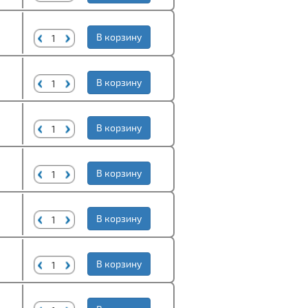
В корзину
В корзину
В корзину
В корзину
В корзину
В корзину