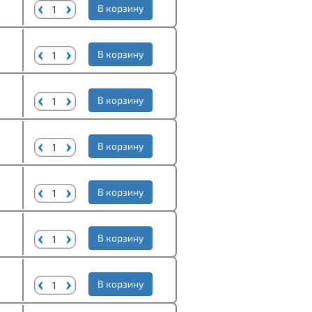
В корзину
В корзину
В корзину
В корзину
В корзину
В корзину
В корзину