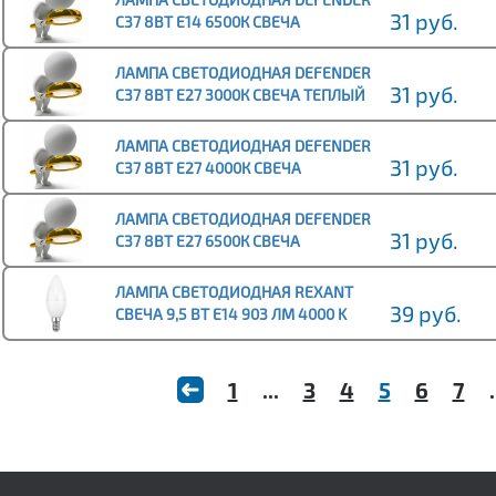
31 руб.
C37 8ВТ E14 6500К СВЕЧА
ХОЛОДНЫЙ ДНЕВНОЙ (10/100)
ЛАМПА СВЕТОДИОДНАЯ DEFENDER
31 руб.
C37 8ВТ E27 3000К СВЕЧА ТЕПЛЫЙ
БЕЛЫЙ (10/100)
ЛАМПА СВЕТОДИОДНАЯ DEFENDER
31 руб.
C37 8ВТ E27 4000К СВЕЧА
НЕЙТРАЛЬНЫЙ БЕЛЫЙ (10/100)
ЛАМПА СВЕТОДИОДНАЯ DEFENDER
31 руб.
C37 8ВТ E27 6500К СВЕЧА
ХОЛОДНЫЙ ДНЕВНОЙ (10/100)
ЛАМПА СВЕТОДИОДНАЯ REXANT
39 руб.
СВЕЧА 9,5 ВТ E14 903 ЛМ 4000 K
НЕЙТРАЛЬНЫЙ СВЕТ (10/100)
1
...
3
4
5
6
7
.