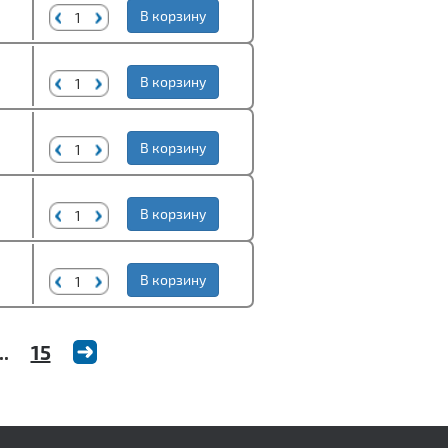
В корзину
В корзину
В корзину
В корзину
В корзину
..
15