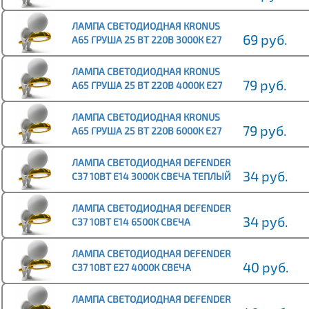
ХОЛОДНЫЙ СВЕТ (10/100)
ЛАМПА СВЕТОДИОДНАЯ КRONUS
69 руб.
A65 ГРУША 25 ВТ 220В 3000К Е27
ТЁПЛЫЙ СВЕТ (10/100)
ЛАМПА СВЕТОДИОДНАЯ КRONUS
79 руб.
A65 ГРУША 25 ВТ 220В 4000К Е27
НЕЙТРАЛЬНЫЙ СВЕТ (10/100)
ЛАМПА СВЕТОДИОДНАЯ КRONUS
79 руб.
A65 ГРУША 25 ВТ 220В 6000К Е27
ХОЛОДНЫЙ СВЕТ (10/100)
ЛАМПА СВЕТОДИОДНАЯ DEFENDER
34 руб.
C37 10ВТ E14 3000К СВЕЧА ТЕПЛЫЙ
БЕЛЫЙ (10/100)
ЛАМПА СВЕТОДИОДНАЯ DEFENDER
34 руб.
C37 10ВТ E14 6500К СВЕЧА
ХОЛОДНЫЙ ДНЕВНОЙ (10/100)
ЛАМПА СВЕТОДИОДНАЯ DEFENDER
40 руб.
C37 10ВТ E27 4000К СВЕЧА
НЕЙТРАЛЬНЫЙ БЕЛЫЙ (10/100)
ЛАМПА СВЕТОДИОДНАЯ DEFENDER