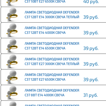
40 руб.
C37 10ВТ E27 6500К СВЕЧА
ХОЛОДНЫЙ ДНЕВНОЙ (10/100)
ЛАМПА СВЕТОДИОДНАЯ DEFENDER
39 руб.
C37 12ВТ E14 3000К СВЕЧА ТЕПЛЫЙ
БЕЛЫЙ (10/100)
ЛАМПА СВЕТОДИОДНАЯ DEFENDER
39 руб.
C37 12ВТ E14 4000К СВЕЧА
НЕЙТРАЛЬНЫЙ БЕЛЫЙ (10/100)
ЛАМПА СВЕТОДИОДНАЯ DEFENDER
39 руб.
C37 12ВТ E14 6500К СВЕЧА
ХОЛОДНЫЙ ДНЕВНОЙ (10/100)
ЛАМПА СВЕТОДИОДНАЯ DEFENDER
39 руб.
C37 12ВТ E27 3000К СВЕЧА ТЕПЛЫЙ
БЕЛЫЙ (10/100)
ЛАМПА СВЕТОДИОДНАЯ DEFENDER
39 руб.
C37 12ВТ E27 6500К СВЕЧА
ХОЛОДНЫЙ ДНЕВНОЙ (10/100)
ЛАМПА СВЕТОДИОДНАЯ DEFENDER
31 руб.
C37 8ВТ E14 4000К СВЕЧА
НЕЙТРАЛЬНЫЙ БЕЛЫЙ (10/100)
ЛАМПА СВЕТОДИОДНАЯ DEFENDER