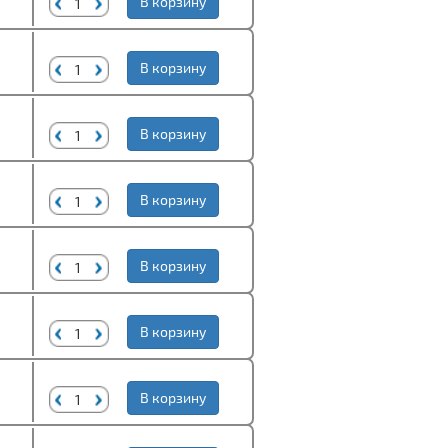
В корзину
В корзину
В корзину
В корзину
В корзину
В корзину
В корзину