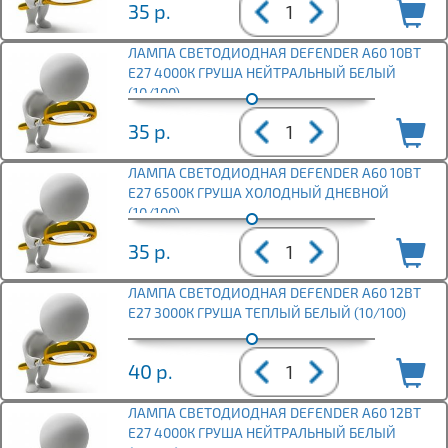
35
р.
ЛАМПА СВЕТОДИОДНАЯ DEFENDER A60 10ВТ
E27 4000К ГРУША НЕЙТРАЛЬНЫЙ БЕЛЫЙ
(10/100)
35
р.
ЛАМПА СВЕТОДИОДНАЯ DEFENDER A60 10ВТ
E27 6500К ГРУША ХОЛОДНЫЙ ДНЕВНОЙ
(10/100)
35
р.
ЛАМПА СВЕТОДИОДНАЯ DEFENDER A60 12ВТ
E27 3000К ГРУША ТЕПЛЫЙ БЕЛЫЙ (10/100)
40
р.
ЛАМПА СВЕТОДИОДНАЯ DEFENDER A60 12ВТ
E27 4000К ГРУША НЕЙТРАЛЬНЫЙ БЕЛЫЙ