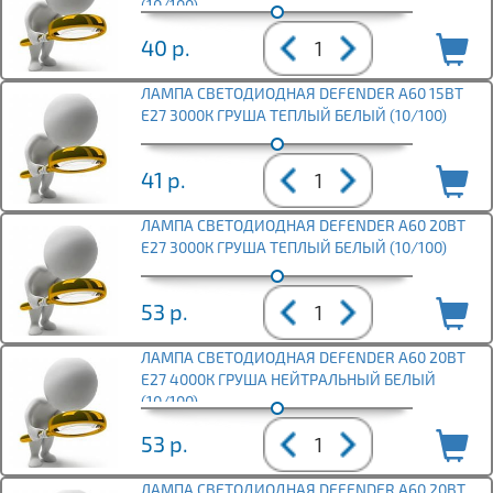
(10/100)
40
р.
ЛАМПА СВЕТОДИОДНАЯ DEFENDER A60 15ВТ
E27 3000К ГРУША ТЕПЛЫЙ БЕЛЫЙ (10/100)
41
р.
ЛАМПА СВЕТОДИОДНАЯ DEFENDER A60 20ВТ
E27 3000К ГРУША ТЕПЛЫЙ БЕЛЫЙ (10/100)
53
р.
ЛАМПА СВЕТОДИОДНАЯ DEFENDER A60 20ВТ
E27 4000К ГРУША НЕЙТРАЛЬНЫЙ БЕЛЫЙ
(10/100)
53
р.
ЛАМПА СВЕТОДИОДНАЯ DEFENDER A60 20ВТ