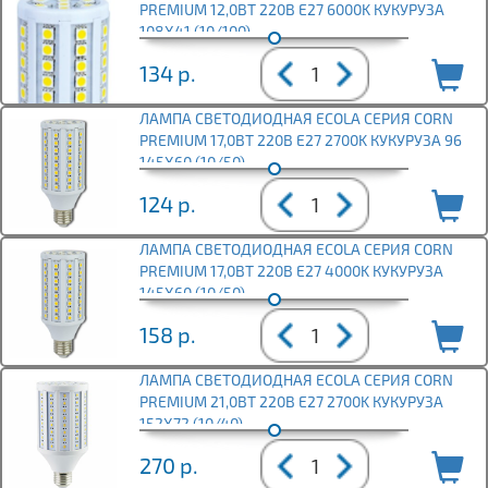
PREMIUM 12,0ВТ 220В E27 6000K КУКУРУЗА
108X41 (10/100)
134
р.
ЛАМПА СВЕТОДИОДНАЯ ECOLA СЕРИЯ CORN
PREMIUM 17,0ВТ 220В E27 2700K КУКУРУЗА 96
145X60 (10/50)
124
р.
ЛАМПА СВЕТОДИОДНАЯ ECOLA СЕРИЯ CORN
PREMIUM 17,0ВТ 220В E27 4000K КУКУРУЗА
145X60 (10/50)
158
р.
ЛАМПА СВЕТОДИОДНАЯ ECOLA СЕРИЯ CORN
PREMIUM 21,0ВТ 220В E27 2700K КУКУРУЗА
152X72 (10/40)
270
р.