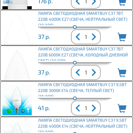
176
р.
ЛАМПА СВЕТОДИОДНАЯ SMARTBUY C37 7ВТ
220В 4000K E27 (СВЕЧА, НЕЙТРАЛЬНЫЙ СВЕТ)
(10/100)
37
р.
ЛАМПА СВЕТОДИОДНАЯ SMARTBUY C37 7ВТ
220В 6000K E27 (СВЕЧА, ХОЛОДНЫЙ ДНЕВНОЙ
СВЕТ) (10/100)
37
р.
ЛАМПА СВЕТОДИОДНАЯ SMARTBUY C37 9,5ВТ
220В 3000K E14 (СВЕЧА, ТЕПЛЫЙ СВЕТ)
(10/100)
41
р.
ЛАМПА СВЕТОДИОДНАЯ SMARTBUY C37 9,5ВТ
220В 4000K E14 (СВЕЧА, НЕЙТРАЛЬНЫЙ СВЕТ)
(10/100)