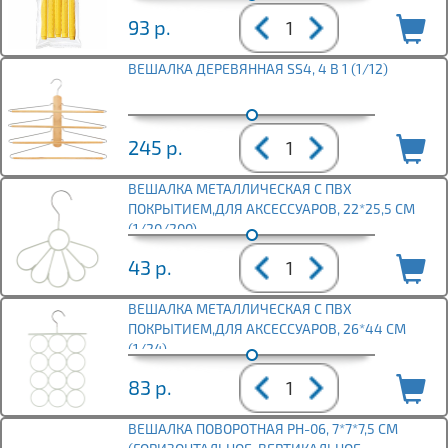
93
р.
ВЕШАЛКА ДЕРЕВЯННАЯ SS4, 4 В 1 (1/12)
245
р.
ВЕШАЛКА МЕТАЛЛИЧЕСКАЯ С ПВХ
ПОКРЫТИЕМ,ДЛЯ АКСЕССУАРОВ, 22*25,5 СМ
(1/20/200)
43
р.
ВЕШАЛКА МЕТАЛЛИЧЕСКАЯ С ПВХ
ПОКРЫТИЕМ,ДЛЯ АКСЕССУАРОВ, 26*44 СМ
(1/24)
83
р.
ВЕШАЛКА ПОВОРОТНАЯ PH-06, 7*7*7,5 СМ