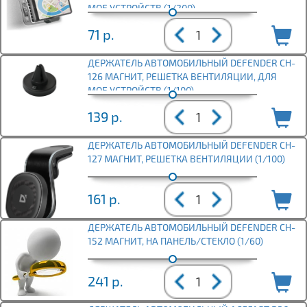
МОБ УСТРОЙСТВ (1/200)
71
р.
ДЕРЖАТЕЛЬ АВТОМОБИЛЬНЫЙ DEFENDER CH-
126 МАГНИТ, РЕШЕТКА ВЕНТИЛЯЦИИ, ДЛЯ
МОБ.УСТРОЙСТВ (1/100)
139
р.
ДЕРЖАТЕЛЬ АВТОМОБИЛЬНЫЙ DEFENDER CH-
127 МАГНИТ, РЕШЕТКА ВЕНТИЛЯЦИИ (1/100)
161
р.
ДЕРЖАТЕЛЬ АВТОМОБИЛЬНЫЙ DEFENDER CH-
152 МАГНИТ, НА ПАНЕЛЬ/СТЕКЛО (1/60)
241
р.