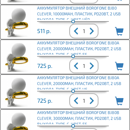
АККУМУЛЯТОР ВНЕШНИЙ BOROFONE BJ80
CLEVER, 10000MAH, ПЛАСТИК, PD20ВТ, 2 USB
ВЫХОДА, TYPE-C, ЦВЕТ: ЧЁР
511
р.
АККУМУЛЯТОР ВНЕШНИЙ BOROFONE BJ80А
CLEVER, 20000MAH, ПЛАСТИК, PD20ВТ, 2 USB
ВЫХОДА, TYPE-C, ЦВЕТ: БЕ
725
р.
АККУМУЛЯТОР ВНЕШНИЙ BOROFONE BJ80А
CLEVER, 20000MAH, ПЛАСТИК, PD20ВТ, 2 USB
ВЫХОДА, TYPE-C, ЦВЕТ: ЧЕ
725
р.
АККУМУЛЯТОР ВНЕШНИЙ BOROFONE BJ80В
CLEVER, 30000MAH, ПЛАСТИК, PD20ВТ, 2 USB
ВЫХОДА, TYPE-C, ЦВЕТ: БЕ