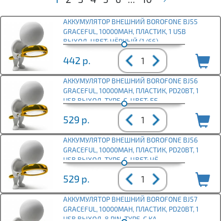
АККУМУЛЯТОР ВНЕШНИЙ BOROFONE BJ55
GRACEFUL, 10000MAH, ПЛАСТИК, 1 USB
ВЫХОД, ЦВЕТ: ЧЁРНЫЙ (1/66)
442
р.
АККУМУЛЯТОР ВНЕШНИЙ BOROFONE BJ56
GRACEFUL, 10000MAH, ПЛАСТИК, PD20ВТ, 1
USB ВЫХОД, TYPE-C, ЦВЕТ: БЕ
529
р.
АККУМУЛЯТОР ВНЕШНИЙ BOROFONE BJ56
GRACEFUL, 10000MAH, ПЛАСТИК, PD20ВТ, 1
USB ВЫХОД, TYPE-C, ЦВЕТ: ЧЁ
529
р.
АККУМУЛЯТОР ВНЕШНИЙ BOROFONE BJ57
GRACEFUL, 10000MAH, ПЛАСТИК, PD20ВТ, 1
USB ВЫХОД, 8 PIN, TYPE-C КА