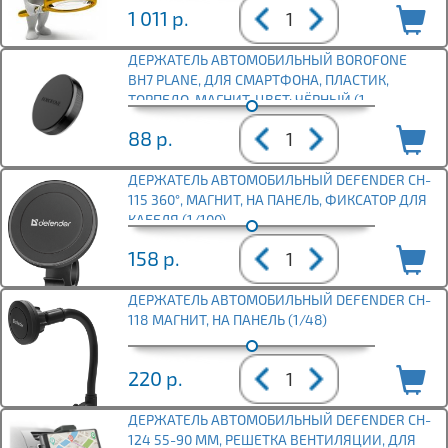
1 011
р.
ДЕРЖАТЕЛЬ АВТОМОБИЛЬНЫЙ BOROFONE
BH7 PLANE, ДЛЯ СМАРТФОНА, ПЛАСТИК,
ТОРПЕДО, МАГНИТ, ЦВЕТ: ЧЁРНЫЙ (1
88
р.
ДЕРЖАТЕЛЬ АВТОМОБИЛЬНЫЙ DEFENDER CH-
115 360°, МАГНИТ, НА ПАНЕЛЬ, ФИКСАТОР ДЛЯ
КАБЕЛЯ (1/100)
158
р.
ДЕРЖАТЕЛЬ АВТОМОБИЛЬНЫЙ DEFENDER CH-
118 МАГНИТ, НА ПАНЕЛЬ (1/48)
220
р.
ДЕРЖАТЕЛЬ АВТОМОБИЛЬНЫЙ DEFENDER CH-
124 55-90 ММ, РЕШЕТКА ВЕНТИЛЯЦИИ, ДЛЯ