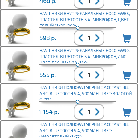
468
р.
НАУШНИКИ ВНУТРИКАНАЛЬНЫЕ HOCO EW85,
ПЛАСТИК, BLUETOOTH 5.4, МИКРОФОН, ЦВЕТ:
БЕЛЫЙ (1/20/200)
598
р.
НАУШНИКИ ВНУТРИКАНАЛЬНЫЕ HOCO EW90,
ПЛАСТИК, BLUETOOTH 5.4, МИКРОФОН, ANC,
ЦВЕТ: БЕЛЫЙ (1/14/140)
555
р.
НАУШНИКИ ПОЛНОРАЗМЕРНЫЕ ACEFAST H8,
ANC, BLUETOOTH 5.4, 500MAH, ЦВЕТ: ЗОЛОТОЙ
(1/72)
1 154
р.
НАУШНИКИ ПОЛНОРАЗМЕРНЫЕ ACEFAST H8,
ANC, BLUETOOTH 5.4, 500MAH, ЦВЕТ:
ФИОЛЕТОВЫЙ (1/72)