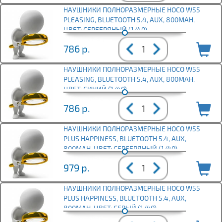
НАУШНИКИ ПОЛНОРАЗМЕРНЫЕ HOCO W55
PLEASING, BLUETOOTH 5.4, AUX, 800MAH,
ЦВЕТ: СЕРЕБРЯНЫЙ (1/40)
786
р.
НАУШНИКИ ПОЛНОРАЗМЕРНЫЕ HOCO W55
PLEASING, BLUETOOTH 5.4, AUX, 800MAH,
ЦВЕТ: СИНИЙ (1/40)
786
р.
НАУШНИКИ ПОЛНОРАЗМЕРНЫЕ HOCO W55
PLUS HAPPINESS, BLUETOOTH 5.4, AUX,
800MAH, ЦВЕТ: СЕРЕБРЯНЫЙ (1/40)
979
р.
НАУШНИКИ ПОЛНОРАЗМЕРНЫЕ HOCO W55
PLUS HAPPINESS, BLUETOOTH 5.4, AUX,
800MAH, ЦВЕТ: СЕРЫЙ (1/40)