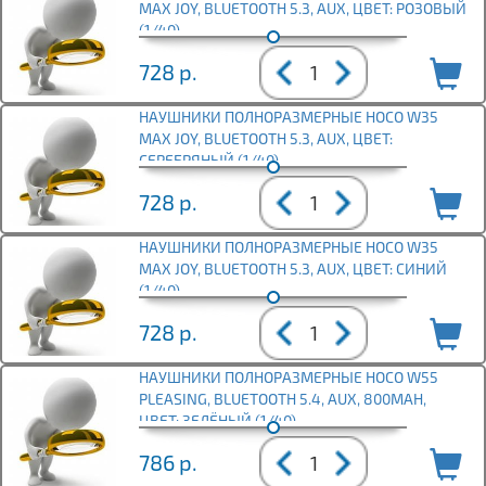
MAX JOY, BLUETOOTH 5.3, AUX, ЦВЕТ: РОЗОВЫЙ
(1/40)
728
р.
НАУШНИКИ ПОЛНОРАЗМЕРНЫЕ HOCO W35
MAX JOY, BLUETOOTH 5.3, AUX, ЦВЕТ:
СЕРЕБРЯНЫЙ (1/40)
728
р.
НАУШНИКИ ПОЛНОРАЗМЕРНЫЕ HOCO W35
MAX JOY, BLUETOOTH 5.3, AUX, ЦВЕТ: СИНИЙ
(1/40)
728
р.
НАУШНИКИ ПОЛНОРАЗМЕРНЫЕ HOCO W55
PLEASING, BLUETOOTH 5.4, AUX, 800MAH,
ЦВЕТ: ЗЕЛЁНЫЙ (1/40)
786
р.