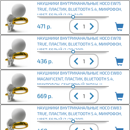
НАУШНИКИ ВНУТРИКАНАЛЬНЫЕ HOCO EW75
TRUE, ПЛАСТИК, BLUETOOTH 5.4, МИКРОФОН,
ЦВЕТ: БЕЛЫЙ (1/14/140)
471
р.
НАУШНИКИ ВНУТРИКАНАЛЬНЫЕ HOCO EW78
TRUE, ПЛАСТИК, BLUETOOTH 5.4, МИКРОФОН,
ЦВЕТ: БЕЛЫЙ (1/20/200)
436
р.
НАУШНИКИ ВНУТРИКАНАЛЬНЫЕ HOCO EW80
MAGNIFICENT, ПЛАСТИК, BLUETOOTH 5.4,
МИКРОФОН, СЕНСОРНЫЙ ЭКРАН, Ц
669
р.
НАУШНИКИ ВНУТРИКАНАЛЬНЫЕ HOCO EW83
TRUE, ПЛАСТИК, BLUETOOTH 5.4, МИКРОФОН,
ЦВЕТ: БЕЛЫЙ (1/20/200)