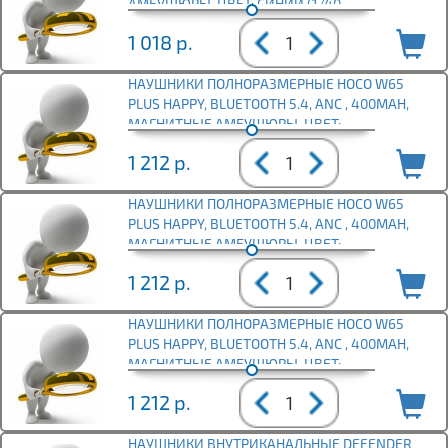
АМБУШЮРЫ, ЦВЕТ: СИНИЙ (1/40
1 018
р.
НАУШНИКИ ПОЛНОРАЗМЕРНЫЕ HOCO W65
PLUS HAPPY, BLUETOOTH 5.4, ANC , 400MAH,
МАГНИТНЫЕ АМБУШЮРЫ, ЦВЕТ:
1 212
р.
НАУШНИКИ ПОЛНОРАЗМЕРНЫЕ HOCO W65
PLUS HAPPY, BLUETOOTH 5.4, ANC , 400MAH,
МАГНИТНЫЕ АМБУШЮРЫ, ЦВЕТ:
1 212
р.
НАУШНИКИ ПОЛНОРАЗМЕРНЫЕ HOCO W65
PLUS HAPPY, BLUETOOTH 5.4, ANC , 400MAH,
МАГНИТНЫЕ АМБУШЮРЫ, ЦВЕТ:
1 212
р.
НАУШНИКИ ВНУТРИКАНАЛЬНЫЕ DEFENDER