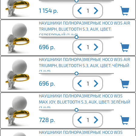
1 154
р.
НАУШНИКИ ПОЛНОРАЗМЕРНЫЕ HOCO W35 AIR
TRIUMPH, BLUETOOTH 5.3, AUX, ЦВЕТ:
СЕРЕБРЯНЫЙ (1/40)
696
р.
НАУШНИКИ ПОЛНОРАЗМЕРНЫЕ HOCO W35 AIR
TRIUMPH, BLUETOOTH 5.3, AUX, ЦВЕТ: ЧЁРНЫЙ
(1/40)
696
р.
НАУШНИКИ ПОЛНОРАЗМЕРНЫЕ HOCO W35
MAX JOY, BLUETOOTH 5.3, AUX, ЦВЕТ: ЗЕЛЁНЫЙ
(1/40)
728
р.
НАУШНИКИ ПОЛНОРАЗМЕРНЫЕ HOCO W35