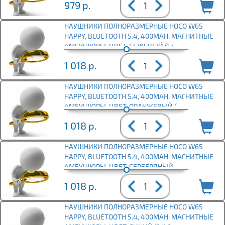
979
р.
НАУШНИКИ ПОЛНОРАЗМЕРНЫЕ HOCO W65
HAPPY, BLUETOOTH 5.4, 400MAH, МАГНИТНЫЕ
АМБУШЮРЫ, ЦВЕТ: БЕЖЕВЫЙ (1/
1 018
р.
НАУШНИКИ ПОЛНОРАЗМЕРНЫЕ HOCO W65
HAPPY, BLUETOOTH 5.4, 400MAH, МАГНИТНЫЕ
АМБУШЮРЫ, ЦВЕТ: ОРАНЖЕВЫЙ (
1 018
р.
НАУШНИКИ ПОЛНОРАЗМЕРНЫЕ HOCO W65
HAPPY, BLUETOOTH 5.4, 400MAH, МАГНИТНЫЕ
АМБУШЮРЫ, ЦВЕТ: СЕРЕБРЯНЫЙ
1 018
р.
НАУШНИКИ ПОЛНОРАЗМЕРНЫЕ HOCO W65
HAPPY, BLUETOOTH 5.4, 400MAH, МАГНИТНЫЕ