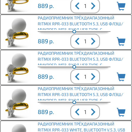
889
р.
РАДИОПРИЕМНИК ТРЁХДИАПАЗОННЫЙ
RITMIX RPR-033 BLUETOOTH 5.3, USB ФЛЭШ/
МИКРОSD, MP3, ВХОД USB TYPE-C,
889
р.
РАДИОПРИЕМНИК ТРЁХДИАПАЗОННЫЙ
RITMIX RPR-033 BLUETOOTH 5.3, USB ФЛЭШ/
МИКРОSD, MP3, ВХОД USB TYPE-C,
889
р.
РАДИОПРИЕМНИК ТРЁХДИАПАЗОННЫЙ
RITMIX RPR-033 BLUETOOTH 5.3, USB ФЛЭШ/
МИКРОSD, MP3, ВХОД USB TYPE-C,
889
р.
РАДИОПРИЕМНИК ТРЁХДИАПАЗОННЫЙ
RITMIX RPR-033 WHITE, BLUETOOTH V.5.3, USB