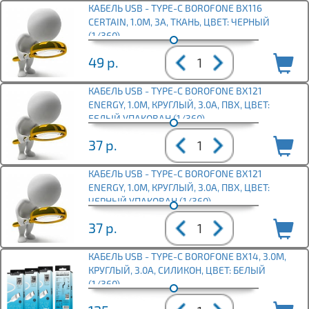
КАБЕЛЬ USB - TYPE-C BOROFONE BX116
CERTAIN, 1.0М, 3A, ТКАНЬ, ЦВЕТ: ЧЕРНЫЙ
(1/360)
49
р.
КАБЕЛЬ USB - TYPE-C BOROFONE BX121
ENERGY, 1.0М, КРУГЛЫЙ, 3.0А, ПВХ, ЦВЕТ:
БЕЛЫЙ УПАКОВАН (1/360)
37
р.
КАБЕЛЬ USB - TYPE-C BOROFONE BX121
ENERGY, 1.0М, КРУГЛЫЙ, 3.0А, ПВХ, ЦВЕТ:
ЧЕРНЫЙ УПАКОВАН (1/360)
37
р.
КАБЕЛЬ USB - TYPE-C BOROFONE BX14, 3.0М,
КРУГЛЫЙ, 3.0A, СИЛИКОН, ЦВЕТ: БЕЛЫЙ
(1/360)