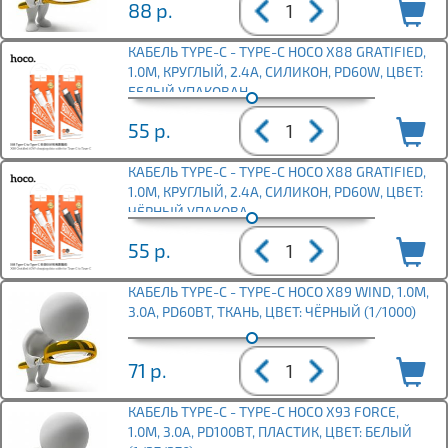
88
р.
КАБЕЛЬ TYPE-C - TYPE-C HOCO X88 GRATIFIED,
1.0М, КРУГЛЫЙ, 2.4A, СИЛИКОН, PD60W, ЦВЕТ:
БЕЛЫЙ УПАКОВАН
55
р.
КАБЕЛЬ TYPE-C - TYPE-C HOCO X88 GRATIFIED,
1.0М, КРУГЛЫЙ, 2.4A, СИЛИКОН, PD60W, ЦВЕТ:
ЧЁРНЫЙ УПАКОВА
55
р.
КАБЕЛЬ TYPE-C - TYPE-C HOCO X89 WIND, 1.0М,
3.0A, PD60ВТ, ТКАНЬ, ЦВЕТ: ЧЁРНЫЙ (1/1000)
71
р.
КАБЕЛЬ TYPE-C - TYPE-C HOCO X93 FORCE,
1.0М, 3.0A, PD100ВТ, ПЛАСТИК, ЦВЕТ: БЕЛЫЙ