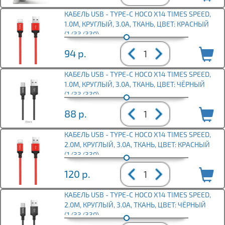
КАБЕЛЬ USB - TYPE-C HOCO X14 TIMES SPEED,
1.0М, КРУГЛЫЙ, 3.0A, ТКАНЬ, ЦВЕТ: КРАСНЫЙ
(1/33/330)
94
р.
КАБЕЛЬ USB - TYPE-C HOCO X14 TIMES SPEED,
1.0М, КРУГЛЫЙ, 3.0A, ТКАНЬ, ЦВЕТ: ЧЁРНЫЙ
(1/33/330)
88
р.
КАБЕЛЬ USB - TYPE-C HOCO X14 TIMES SPEED,
2.0М, КРУГЛЫЙ, 3.0A, ТКАНЬ, ЦВЕТ: КРАСНЫЙ
(1/33/330)
120
р.
КАБЕЛЬ USB - TYPE-C HOCO X14 TIMES SPEED,
2.0М, КРУГЛЫЙ, 3.0A, ТКАНЬ, ЦВЕТ: ЧЁРНЫЙ
(1/33/330)