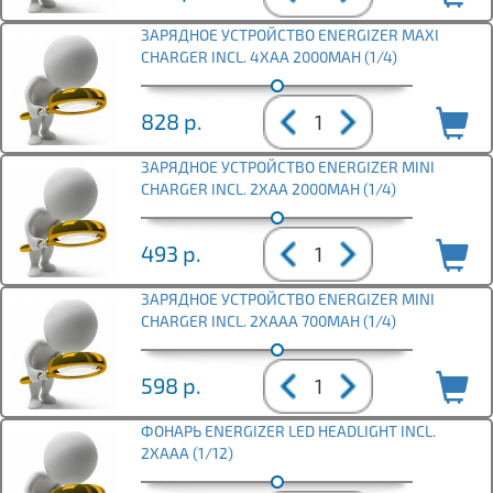
ЗАРЯДНОЕ УСТРОЙСТВО ENERGIZER MAXI
CHARGER INCL. 4XAA 2000MAH (1/4)
828
р.
ЗАРЯДНОЕ УСТРОЙСТВО ENERGIZER MINI
CHARGER INCL. 2XAA 2000MAH (1/4)
493
р.
ЗАРЯДНОЕ УСТРОЙСТВО ENERGIZER MINI
CHARGER INCL. 2XAAA 700MAH (1/4)
598
р.
ФОНАРЬ ENERGIZER LED HEADLIGHT INCL.
2XAAA (1/12)