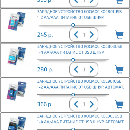
ЗАРЯДНОЕ УСТРОЙСТВО КОСМОС KOC801USB
1-2 AA/AAA ПИТАНИЕ ОТ USB ШНУР.
245
р.
ЗАРЯДНОЕ УСТРОЙСТВО КОСМОС KOC803USB
1-4 AA/AAA ПИТАНИЕ ОТ USB ШНУР.
280
р.
ЗАРЯДНОЕ УСТРОЙСТВО КОСМОС KOC901USB
1-2 AA/AAA ПИТАНИЕ ОТ USB ШНУР. АВТОМАТ.
366
р.
ЗАРЯДНОЕ УСТРОЙСТВО КОСМОС KOC903USB
1-4 АА/ААА ПИТАНИЕ ОТ USB ШНУР. АВТОМАТ.