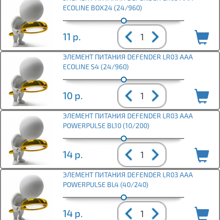
ECOLINE BOX24 (24/960)
11
р.
ЭЛЕМЕНТ ПИТАНИЯ DEFENDER LR03 ААА
ECOLINE S4 (24/960)
10
р.
ЭЛЕМЕНТ ПИТАНИЯ DEFENDER LR03 ААА
POWERPULSE BL10 (10/200)
14
р.
ЭЛЕМЕНТ ПИТАНИЯ DEFENDER LR03 ААА
POWERPULSE BL4 (40/240)
14
р.