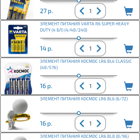
27
р.
ЭЛЕМЕНТ ПИТАНИЯ VARTA R6 SUPER HEAVY
DUTY (4 БЛ) (4/48/240)
14
р.
ЭЛЕМЕНТ ПИТАНИЯ КОСМОС LR6 BL4 CLASSIC
(48/576)
16
р.
ЭЛЕМЕНТ ПИТАНИЯ КОСМОС LR6 BL6 (6/72)
16
р.
ЭЛЕМЕНТ ПИТАНИЯ КОСМОС LR6 BL8 (8/96)