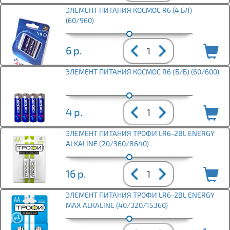
ЭЛЕМЕНТ ПИТАНИЯ КОСМОС R6 (4 БЛ)
(60/960)
6
р.
ЭЛЕМЕНТ ПИТАНИЯ КОСМОС R6 (Б/Б) (60/600)
4
р.
ЭЛЕМЕНТ ПИТАНИЯ ТРОФИ LR6-2BL ENERGY
ALKALINE (20/360/8640)
16
р.
ЭЛЕМЕНТ ПИТАНИЯ ТРОФИ LR6-2BL ENERGY
MAX ALKALINE (40/320/15360)