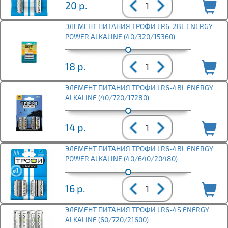
20
р.
ЭЛЕМЕНТ ПИТАНИЯ ТРОФИ LR6-2BL ENERGY
POWER ALKALINE (40/320/15360)
18
р.
ЭЛЕМЕНТ ПИТАНИЯ ТРОФИ LR6-4BL ENERGY
ALKALINE (40/720/17280)
14
р.
ЭЛЕМЕНТ ПИТАНИЯ ТРОФИ LR6-4BL ENERGY
POWER ALKALINE (40/640/20480)
16
р.
ЭЛЕМЕНТ ПИТАНИЯ ТРОФИ LR6-4S ENERGY
ALKALINE (60/720/21600)