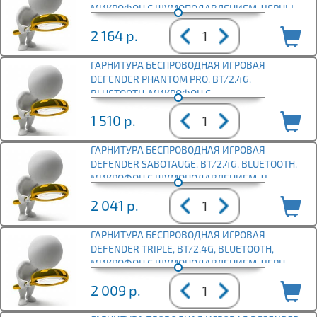
МИКРОФОН С ШУМОПОДАВЛЕНИЕМ, ЧЕРНЫ
2 164
р.
ГАРНИТУРА БЕСПРОВОДНАЯ ИГРОВАЯ
DEFENDER PHANTOM PRO, BT/2.4G,
BLUETOOTH, МИКРОФОН С
ШУМОПОДАВЛЕНИЕМ,
1 510
р.
ГАРНИТУРА БЕСПРОВОДНАЯ ИГРОВАЯ
DEFENDER SABOTAUGE, BT/2.4G, BLUETOOTH,
МИКРОФОН С ШУМОПОДАВЛЕНИЕМ, Ч
2 041
р.
ГАРНИТУРА БЕСПРОВОДНАЯ ИГРОВАЯ
DEFENDER TRIPLE, BT/2.4G, BLUETOOTH,
МИКРОФОН С ШУМОПОДАВЛЕНИЕМ, ЧЕРН
2 009
р.