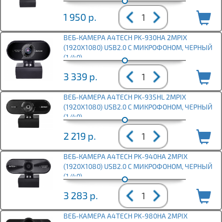
1 950
р.
ВЕБ-КАМЕРА A4TECH PK-930HA 2MPIX
(1920X1080) USB2.0 С МИКРОФОНОМ, ЧЕРНЫЙ
(1/40)
3 339
р.
ВЕБ-КАМЕРА A4TECH PK-935HL 2MPIX
(1920X1080) USB2.0 С МИКРОФОНОМ, ЧЕРНЫЙ
(1/40)
2 219
р.
ВЕБ-КАМЕРА A4TECH PK-940HA 2MPIX
(1920X1080) USB2.0 С МИКРОФОНОМ, ЧЕРНЫЙ
(1/40)
3 283
р.
ВЕБ-КАМЕРА A4TECH PK-980HA 2MPIX