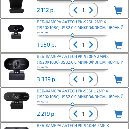
2 112
р.
ВЕБ-КАМЕРА A4TECH PK-925H 2MPIX
(1920X1080) USB2.0 С МИКРОФОНОМ, ЧЕРНЫЙ
(1/80)
1 950
р.
ВЕБ-КАМЕРА A4TECH PK-930HA 2MPIX
(1920X1080) USB2.0 С МИКРОФОНОМ, ЧЕРНЫЙ
(1/40)
3 339
р.
ВЕБ-КАМЕРА A4TECH PK-935HL 2MPIX
(1920X1080) USB2.0 С МИКРОФОНОМ, ЧЕРНЫЙ
(1/40)
2 219
р.
ВЕБ-КАМЕРА A4TECH PK-940HA 2MPIX