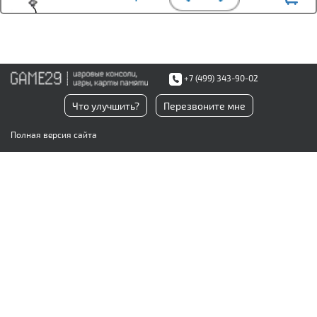
+7 (499) 343-90-02
Что улучшить?
Перезвоните мне
Полная версия сайта