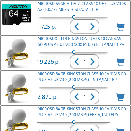
MICROSD 64GB A-DATA CLASS 10 UHS-I U3 V30S
A2 (100/75 MB/S) + SD АДАПТЕР
1 725
р.
MICROSDXC 1TB KINGSTON CLASS 10 CANVAS
GO PLUS A2 U3 V30 (200 MB/S) БЕЗ АДАПТЕРА
19 226
р.
MICROSD 64GB KINGSTON CLASS 10 CANVAS GO
PLUS A2 U3 V30 (200 MB/S) + SD АДАПТЕР
2 870
р.
MICROSD 64GB KINGSTON CLASS 10 CANVAS GO
PLUS A2 U3 V30 (200 MB/S) БЕЗ АДАПТЕРА