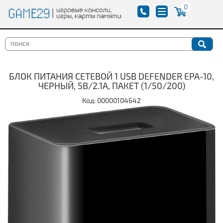
0
БЛОК ПИТАНИЯ СЕТЕВОЙ 1 USB DEFENDER EPA-10,
ЧЕРНЫЙ, 5В/2.1А, ПАКЕТ (1/50/200)
Код: 00000104642