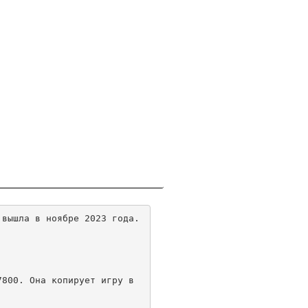
вышла в ноябре 2023 года.
