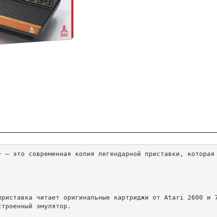
+ — это современная копия легендарной приставки, которая 
троенный эмулятор.
