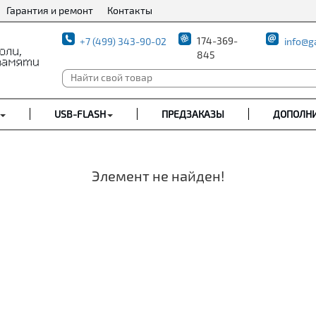
Гарантия и ремонт
Контакты
174-369-
+7 (499) 343-90-02
info@g
845
USB-FLASH
ПРЕДЗАКАЗЫ
ДОПОЛН
Элемент не найден!