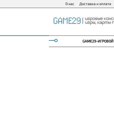
О нас
Доставка и оплата
GAME29-ИГРОВОЙ