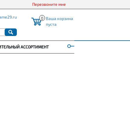
Перезвоните мне
ame29.ru
0
Ваша корзина
пуста
ИТЕЛЬНЫЙ АССОРТИМЕНТ