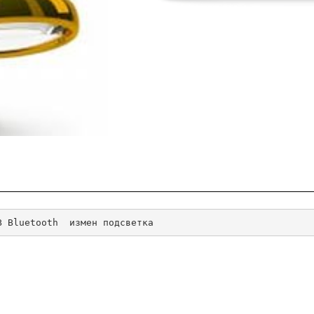
B Bluetooth  измен подсветка