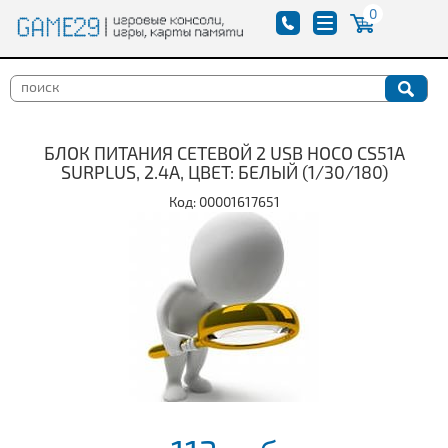
0
БЛОК ПИТАНИЯ СЕТЕВОЙ 2 USB HOCO CS51A
SURPLUS, 2.4A, ЦВЕТ: БЕЛЫЙ (1/30/180)
Код: 00001617651