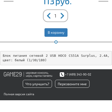
113
руб.
В корзину
Блок питания сетевой 2 USB HOCO CS51A Surplus, 2.4A, 
цвет: белый (1/30/180)
+7 (499) 343-90-02
Что улучшить?
Перезвоните мне
Полная версия сайта