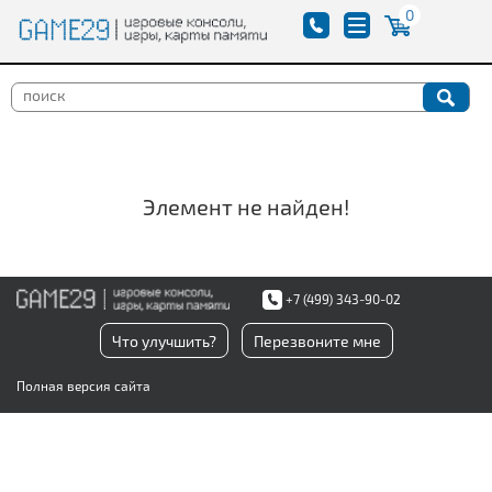
0
Элемент не найден!
+7 (499) 343-90-02
Что улучшить?
Перезвоните мне
Полная версия сайта