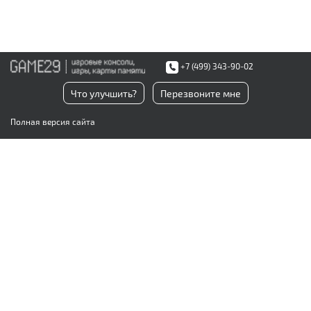
+7 (499) 343-90-02
Что улучшить?
Перезвоните мне
Полная версия сайта