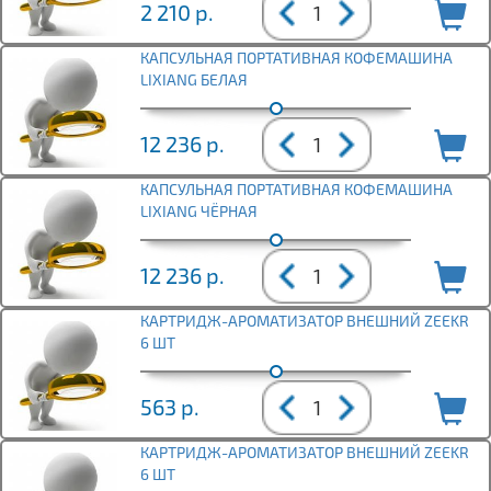
2 210
р.
КАПСУЛЬНАЯ ПОРТАТИВНАЯ КОФЕМАШИНА
LIXIANG БЕЛАЯ
12 236
р.
КАПСУЛЬНАЯ ПОРТАТИВНАЯ КОФЕМАШИНА
LIXIANG ЧЁРНАЯ
12 236
р.
КАРТРИДЖ-АРОМАТИЗАТОР ВНЕШНИЙ ZEEKR
6 ШТ
563
р.
КАРТРИДЖ-АРОМАТИЗАТОР ВНЕШНИЙ ZEEKR
6 ШТ