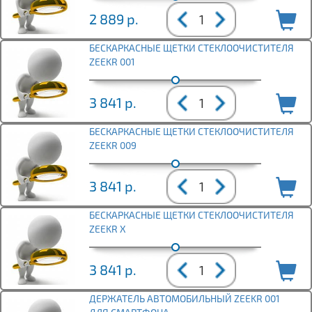
2 889
р.
БЕСКАРКАСНЫЕ ЩЕТКИ СТЕКЛООЧИСТИТЕЛЯ
ZEEKR 001
3 841
р.
БЕСКАРКАСНЫЕ ЩЕТКИ СТЕКЛООЧИСТИТЕЛЯ
ZEEKR 009
3 841
р.
БЕСКАРКАСНЫЕ ЩЕТКИ СТЕКЛООЧИСТИТЕЛЯ
ZEEKR X
3 841
р.
ДЕРЖАТЕЛЬ АВТОМОБИЛЬНЫЙ ZEEKR 001