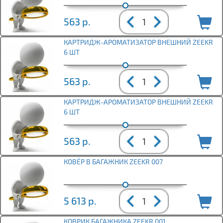
563
р.
КАРТРИДЖ-АРОМАТИЗАТОР ВНЕШНИЙ ZEEKR
6 ШТ
563
р.
КАРТРИДЖ-АРОМАТИЗАТОР ВНЕШНИЙ ZEEKR
6 ШТ
563
р.
КОВЁР В БАГАЖНИК ZEEKR 007
5 613
р.
КОВРИК БАГАЖНИКА ZEEKR 001