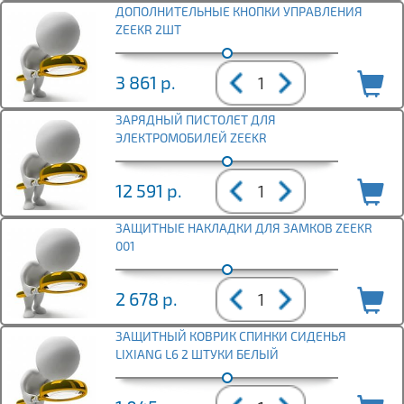
ДОПОЛНИТЕЛЬНЫЕ КНОПКИ УПРАВЛЕНИЯ
ZEEKR 2ШТ
3 861
р.
ЗАРЯДНЫЙ ПИСТОЛЕТ ДЛЯ
ЭЛЕКТРОМОБИЛЕЙ ZEEKR
12 591
р.
ЗАЩИТНЫЕ НАКЛАДКИ ДЛЯ ЗАМКОВ ZEEKR
001
2 678
р.
ЗАЩИТНЫЙ КОВРИК СПИНКИ СИДЕНЬЯ
LIXIANG L6 2 ШТУКИ БЕЛЫЙ