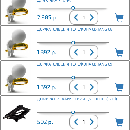
ДЛЯ СМАРТФОНА
2 985
р.
ДЕРЖАТЕЛЬ ДЛЯ ТЕЛЕФОНА LIXIANG L8
1 392
р.
ДЕРЖАТЕЛЬ ДЛЯ ТЕЛЕФОНА LIXIANG L9
1 392
р.
ДОМКРАТ РОМБИЧЕСКИЙ 1,5 ТОННЫ (1/10)
502
р.