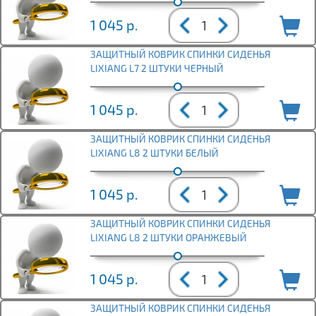
1 045
р.
ЗАЩИТНЫЙ КОВРИК СПИНКИ СИДЕНЬЯ
LIXIANG L7 2 ШТУКИ ЧЕРНЫЙ
1 045
р.
ЗАЩИТНЫЙ КОВРИК СПИНКИ СИДЕНЬЯ
LIXIANG L8 2 ШТУКИ БЕЛЫЙ
1 045
р.
ЗАЩИТНЫЙ КОВРИК СПИНКИ СИДЕНЬЯ
LIXIANG L8 2 ШТУКИ ОРАНЖЕВЫЙ
1 045
р.
ЗАЩИТНЫЙ КОВРИК СПИНКИ СИДЕНЬЯ