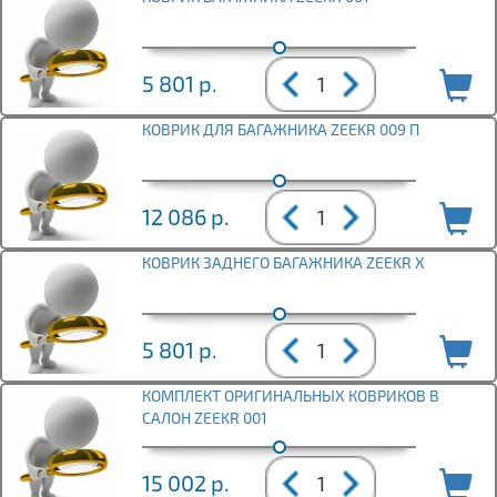
5 801
р.
КОВРИК ДЛЯ БАГАЖНИКА ZEEKR 009 П
12 086
р.
КОВРИК ЗАДНЕГО БАГАЖНИКА ZEEKR X
5 801
р.
КОМПЛЕКТ ОРИГИНАЛЬНЫХ КОВРИКОВ В
САЛОН ZEEKR 001
15 002
р.