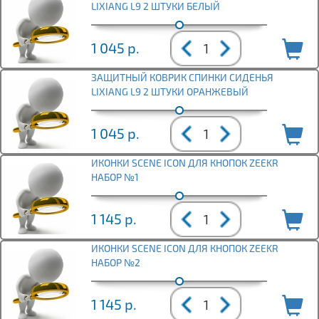
LIXIANG L9 2 ШТУКИ БЕЛЫЙ
1 045
р.
ЗАЩИТНЫЙ КОВРИК СПИНКИ СИДЕНЬЯ
LIXIANG L9 2 ШТУКИ ОРАНЖЕВЫЙ
1 045
р.
ИКОНКИ SCENE ICON ДЛЯ КНОПОК ZEEKR
НАБОР №1
1 145
р.
ИКОНКИ SCENE ICON ДЛЯ КНОПОК ZEEKR
НАБОР №2
1 145
р.