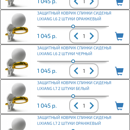
1 045
р.
ЗАЩИТНЫЙ КОВРИК СПИНКИ СИДЕНЬЯ
LIXIANG L6 2 ШТУКИ ОРАНЖЕВЫЙ
1 045
р.
ЗАЩИТНЫЙ КОВРИК СПИНКИ СИДЕНЬЯ
LIXIANG L6 2 ШТУКИ ЧЕРНЫЙ
1 045
р.
ЗАЩИТНЫЙ КОВРИК СПИНКИ СИДЕНЬЯ
LIXIANG L7 2 ШТУКИ БЕЛЫЙ
1 045
р.
ЗАЩИТНЫЙ КОВРИК СПИНКИ СИДЕНЬЯ
LIXIANG L7 2 ШТУКИ ОРАНЖЕВЫЙ