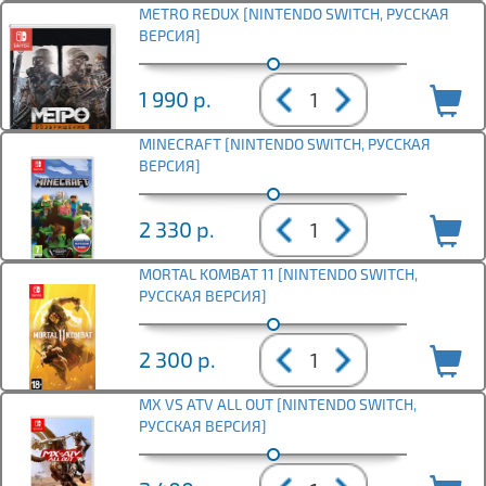
METRO REDUX [NINTENDO SWITCH, РУССКАЯ
ВЕРСИЯ]
1 990
р.
MINECRAFT [NINTENDO SWITCH, РУССКАЯ
ВЕРСИЯ]
2 330
р.
MORTAL KOMBAT 11 [NINTENDO SWITCH,
РУССКАЯ ВЕРСИЯ]
2 300
р.
MX VS ATV ALL OUT [NINTENDO SWITCH,
РУССКАЯ ВЕРСИЯ]