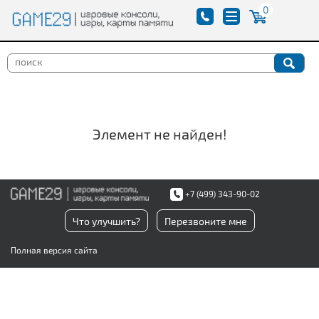
0
Элемент не найден!
+7 (499) 343-90-02
Что улучшить?
Перезвоните мне
Полная версия сайта