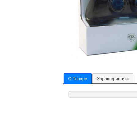
О Товаре
Характеристики