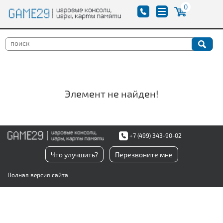
0
Элемент не найден!
+7 (499) 343-90-02
Что улучшить?
Перезвоните мне
Полная версия сайта