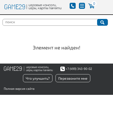
0
Элемент не найден!
+7 (499) 343-90-02
Что улучшить?
Перезвоните мне
Полная версия сайта