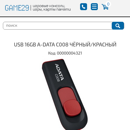
0
USB 16GB A-DATA C008 ЧЁРНЫЙ/КРАСНЫЙ
Код: 00000004321