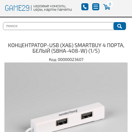
0
КОНЦЕНТРАТОР-USB (ХАБ) SMARTBUY 4 ПОРТА,
БЕЛЫЙ (SBHA-408-W) (1/5)
Код: 00000023607