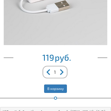
119
руб.
В корзину