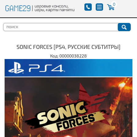
0
SONIC FORCES [PS4, РУССКИЕ СУБТИТРЫ]
Код: 00000038228