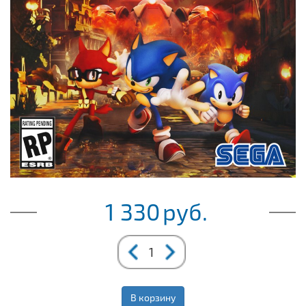
1 330
руб.
В корзину